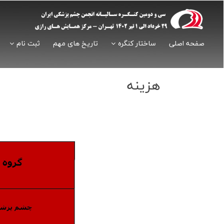
صفحه اصلی
ساختار کنگره
تاریخ های مهم
ثبت نام
هزینه