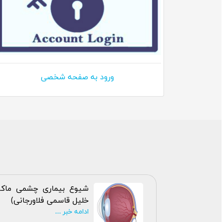
ورود به صفحه شخصی
خلیل قاسمی فلاورجانی)
ادامه خبر ...