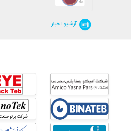
آرشیو اخبار