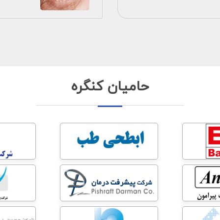
حامیان کنگره