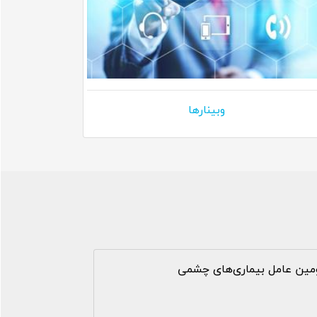
وبینارها
مین عامل بیماری‌های چشمی