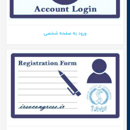
ورود به صفحه شخصی