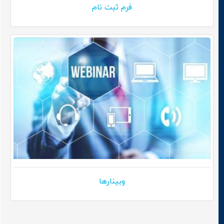
فرم ثبت نام
وبینارها