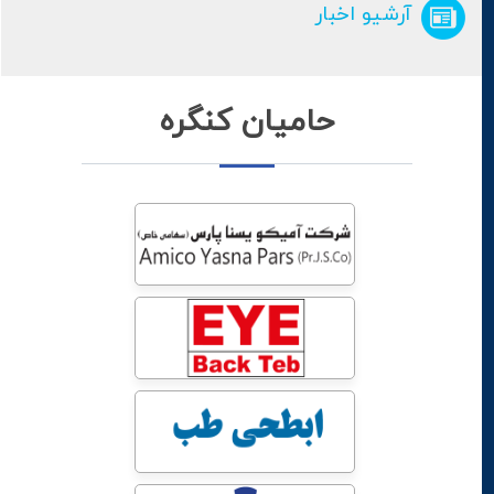
آرشیو اخبار
حامیان کنگره