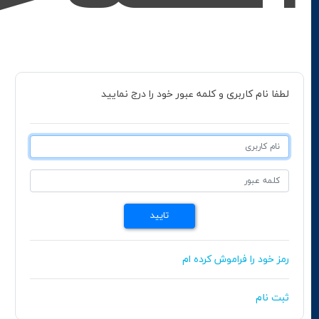
لطفا نام کاربری و کلمه عبور خود را درج نمایید
رمز خود را فراموش کرده ام
ثبت نام